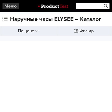
Меню
Наручные часы ELYSEE – Каталог
По цене
Фильтр