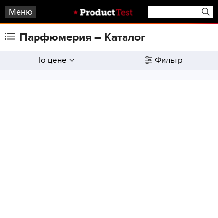
Меню
Парфюмерия – Каталог
По цене
Фильтр