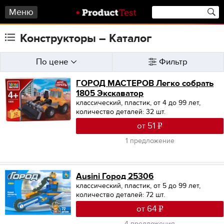
Меню
Конструкторы – Каталог
По цене
Фильтр
ГОРОД МАСТЕРОВ Легко собрать
1805 Экскаватор
классический, пластик, от 4 до 99 лет,
количество деталей: 32 шт.
от 51
1 предложение
Ausini Город 25306
классический, пластик, от 5 до 99 лет,
количество деталей: 72 шт.
от 64
4 предложения