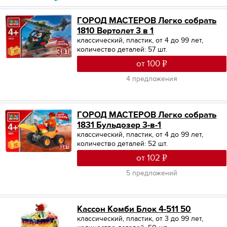
ГОРОД МАСТЕРОВ Легко собрать
1810 Вертолет 3 в 1
классический, пластик, от 4 до 99 лет,
количество деталей: 57 шт.
от 100
4 предложения
ГОРОД МАСТЕРОВ Легко собрать
1831 Бульдозер 3-в-1
классический, пластик, от 4 до 99 лет,
количество деталей: 52 шт.
от 102
5 предложений
Кассон Комби Блок 4-511 50
классический, пластик, от 3 до 99 лет,