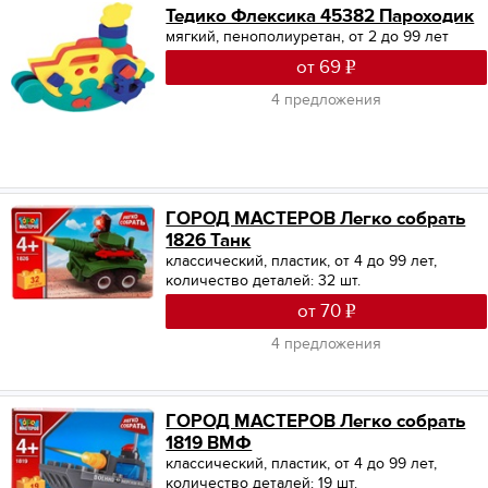
Тедико Флексика 45382 Пароходик
мягкий, пенополиуретан, от 2 до 99 лет
от 69
4 предложения
ГОРОД МАСТЕРОВ Легко собрать
1826 Танк
классический, пластик, от 4 до 99 лет,
количество деталей: 32 шт.
от 70
4 предложения
ГОРОД МАСТЕРОВ Легко собрать
1819 ВМФ
классический, пластик, от 4 до 99 лет,
количество деталей: 19 шт.