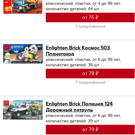
классический, пластик, от 4 до 99 лет,
количество деталей: 44 шт.
от 76
3 предложения
Enlighten Brick Космос 503
Планетоход
классический, пластик, от 6 до 99 лет,
количество деталей: 36 шт.
от 78
7 предложений
Enlighten Brick Полиция 124
Дорожный патруль
классический, пластик, от 6 до 99 лет,
количество деталей: 39 шт.
от 79