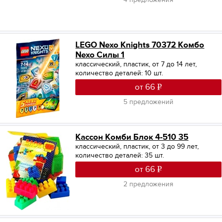
LEGO Nexo Knights 70372 Комбо
Nexo Силы 1
классический, пластик, от 7 до 14 лет,
количество деталей: 10 шт.
от 66
5 предложений
Кассон Комби Блок 4-510 35
классический, пластик, от 3 до 99 лет,
количество деталей: 35 шт.
от 66
2 предложения