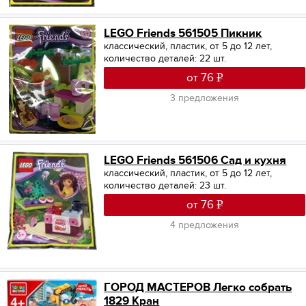
LEGO Friends 561505 Пикник
классический, пластик, от 5 до 12 лет,
количество деталей: 22 шт.
от 76
3 предложения
LEGO Friends 561506 Сад и кухня
классический, пластик, от 5 до 12 лет,
количество деталей: 23 шт.
от 76
4 предложения
ГОРОД МАСТЕРОВ Легко собрать
1829 Кран