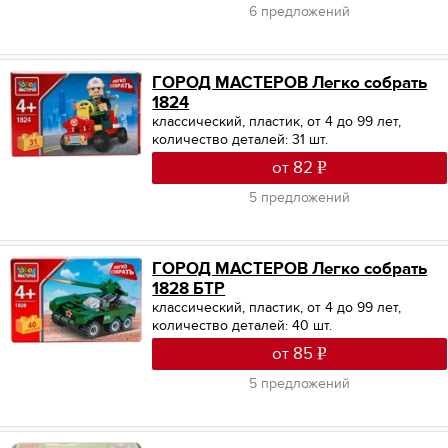
6 предложений
ГОРОД МАСТЕРОВ Легко собрать
1824
классический, пластик, от 4 до 99 лет,
количество деталей: 31 шт.
от 82
5 предложений
ГОРОД МАСТЕРОВ Легко собрать
1828 БТР
классический, пластик, от 4 до 99 лет,
количество деталей: 40 шт.
от 85
5 предложений