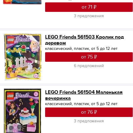
от 71
3 предложения
LEGO Friends 561503 Кролик под
деревом
классический, пластик, от 5 до 12 лет
от 75
6 предложений
LEGO Friends 561504 Маленькая
вечеринка
классический, пластик, от 5 до 12 лет
от 76
3 предложения