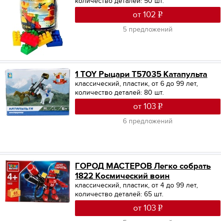
количество деталей: 50 шт.
от 102
5 предложений
1 TOY Рыцари Т57035 Катапульта
классический, пластик, от 6 до 99 лет,
количество деталей: 80 шт.
от 103
6 предложений
ГОРОД МАСТЕРОВ Легко собрать
1822 Космический воин
классический, пластик, от 4 до 99 лет,
количество деталей: 65 шт.
от 103