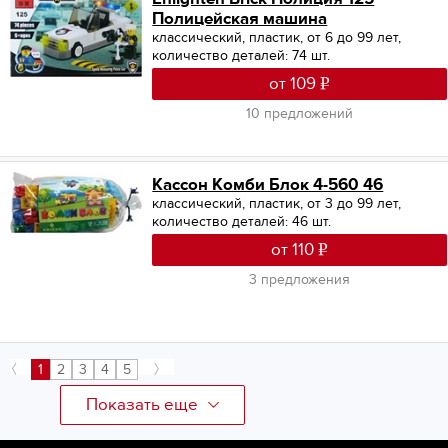
Полицейская машина
классический, пластик, от 6 до 99 лет,
количество деталей: 74 шт.
от 109
10 предложений
Кассон Комби Блок 4-560 46
классический, пластик, от 3 до 99 лет,
количество деталей: 46 шт.
от 110
3 предложения
1
2
3
4
5
Показать еще