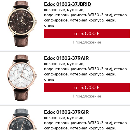
Edox 01602-37JBRID
кварцевые, мужские,
водонепроницаемость WR30 (3 атм), стекло
сапфировое, материал корпуса: нерж.
сталь
от 53 300
1 предложение
Edox 01602-37RAIR
кварцевые, мужские,
водонепроницаемость WR30 (3 атм), стекло
сапфировое, материал корпуса: нерж.
сталь
от 53 300
1 предложение
Edox 01602-37RGIR
кварцевые, мужские,
водонепроницаемость WR30 (3 атм), стекло
сапфировое, материал корпуса: нерж.