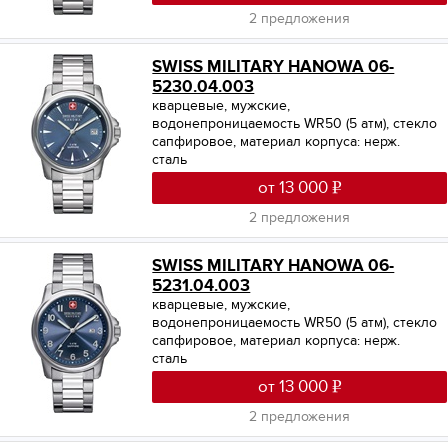
2 предложения
SWISS MILITARY HANOWA 06-
5230.04.003
кварцевые, мужские,
водонепроницаемость WR50 (5 атм), стекло
сапфировое, материал корпуса: нерж.
сталь
от 13 000
2 предложения
SWISS MILITARY HANOWA 06-
5231.04.003
кварцевые, мужские,
водонепроницаемость WR50 (5 атм), стекло
сапфировое, материал корпуса: нерж.
сталь
от 13 000
2 предложения