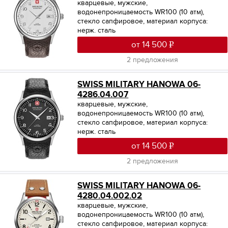
кварцевые, мужские,
водонепроницаемость WR100 (10 атм),
стекло сапфировое, материал корпуса:
нерж. сталь
от 14 500
2 предложения
SWISS MILITARY HANOWA 06-
4286.04.007
кварцевые, мужские,
водонепроницаемость WR100 (10 атм),
стекло сапфировое, материал корпуса:
нерж. сталь
от 14 500
2 предложения
SWISS MILITARY HANOWA 06-
4280.04.002.02
кварцевые, мужские,
водонепроницаемость WR100 (10 атм),
стекло сапфировое, материал корпуса: