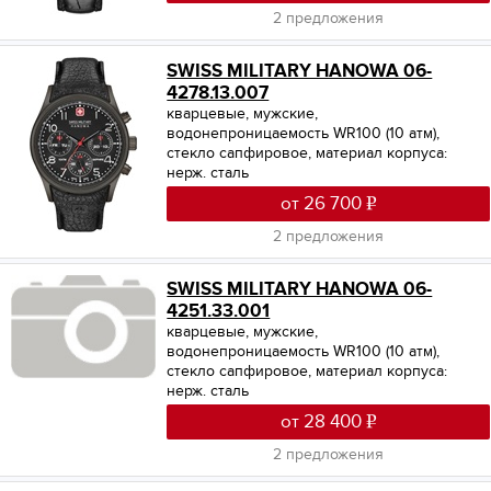
2 предложения
SWISS MILITARY HANOWA 06-
4278.13.007
кварцевые, мужские,
водонепроницаемость WR100 (10 атм),
стекло сапфировое, материал корпуса:
нерж. сталь
от 26 700
2 предложения
SWISS MILITARY HANOWA 06-
4251.33.001
кварцевые, мужские,
водонепроницаемость WR100 (10 атм),
стекло сапфировое, материал корпуса:
нерж. сталь
от 28 400
2 предложения