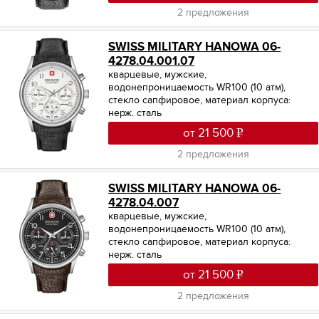
2 предложения
SWISS MILITARY HANOWA 06-
4278.04.001.07
кварцевые, мужские,
водонепроницаемость WR100 (10 атм),
стекло сапфировое, материал корпуса:
нерж. сталь
от 21 500
2 предложения
SWISS MILITARY HANOWA 06-
4278.04.007
кварцевые, мужские,
водонепроницаемость WR100 (10 атм),
стекло сапфировое, материал корпуса:
нерж. сталь
от 21 500
2 предложения