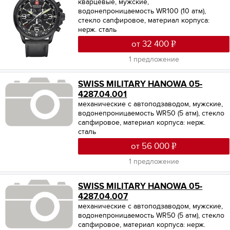
кварцевые, мужские,
водонепроницаемость WR100 (10 атм),
стекло сапфировое, материал корпуса:
нерж. сталь
от 32 400
1 предложение
SWISS MILITARY HANOWA 05-
4287.04.001
механические с автоподзаводом, мужские,
водонепроницаемость WR50 (5 атм), стекло
сапфировое, материал корпуса: нерж.
сталь
от 56 000
1 предложение
SWISS MILITARY HANOWA 05-
4287.04.007
механические с автоподзаводом, мужские,
водонепроницаемость WR50 (5 атм), стекло
сапфировое, материал корпуса: нерж.