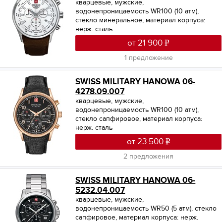
кварцевые, мужские,
водонепроницаемость WR100 (10 атм),
стекло минеральное, материал корпуса:
нерж. сталь
от 21 900
1 предложение
SWISS MILITARY HANOWA 06-
4278.09.007
кварцевые, мужские,
водонепроницаемость WR100 (10 атм),
стекло сапфировое, материал корпуса:
нерж. сталь
от 23 500
2 предложения
SWISS MILITARY HANOWA 06-
5232.04.007
кварцевые, мужские,
водонепроницаемость WR50 (5 атм), стекло
сапфировое, материал корпуса: нерж.