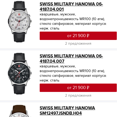
SWISS MILITARY HANOWA 06-
4187.04.001
кварцевые, мужские,
водонепроницаемость WR100 (10 атм),
стекло сапфировое, материал корпуса:
нерж. сталь
от 21 900
2 предложения
SWISS MILITARY HANOWA 06-
4187.04.007
кварцевые, мужские,
водонепроницаемость WR100 (10 атм),
стекло сапфировое, материал корпуса:
нерж. сталь
от 21 900
2 предложения
SWISS MILITARY HANOWA
SM12497JSNDB.H04