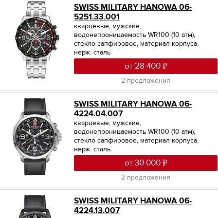
SWISS MILITARY HANOWA 06-
5251.33.001
кварцевые, мужские,
водонепроницаемость WR100 (10 атм),
стекло сапфировое, материал корпуса:
нерж. сталь
от 28 400
2 предложения
SWISS MILITARY HANOWA 06-
4224.04.007
кварцевые, мужские,
водонепроницаемость WR100 (10 атм),
стекло сапфировое, материал корпуса:
нерж. сталь
от 30 000
2 предложения
SWISS MILITARY HANOWA 06-
4224.13.007