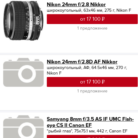
Nikon 24mm f/2.8 Nikkor
широкоугольный, 63x46 мм, 275 г, Nikon F
от 17 100
1 предложение
Nikon 24mm f/2.8D AF Nikkor
широкоугольный, АФ, 64.5x46 мм, 270 г,
Nikon F
от 17 100
1 предложение
Samyang 8mm f/3.5 AS IF UMC Fish-
eye CS II Canon EF
"рыбий глаз", 75x75.1 мм, 442 г, Canon EF