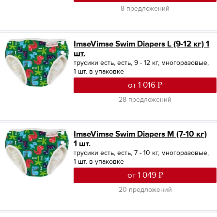
8 предложений
ImseVimse Swim Diapers L (9-12 кг) 1
шт.
трусики есть, есть, 9 - 12 кг, многоразовые,
1 шт. в упаковке
от 1 016
28 предложений
ImseVimse Swim Diapers M (7-10 кг)
1 шт.
трусики есть, есть, 7 - 10 кг, многоразовые,
1 шт. в упаковке
от 1 049
20 предложений