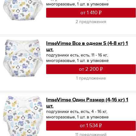
многоразовые, 1 шт. в упаковке
от 1 410
2 предложения
ImseVimse Все в одном S (4-8 кг) 1
шт.
подгузники есть, есть, 11 - 16 кг,
многоразовые, 1 шт. в упаковке
от 2 200
1 предложение
ImseVimse Один Размер (4-16 кг) 1
шт.
подгузники есть, есть, 4 - 16 кг,
многоразовые, 1 шт. в упаковке
от 1 534
11 предложений