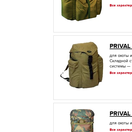
Все характер
PRIVAL
для охоты и
Складной с
системы — 
Все характер
PRIVAL
для охоты и
Все характер