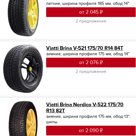
летние, ширина профиля 185 мм, обод 14"
от 2 045
2 предложения
Viatti Brina V-521 175/70 R14 84T
зимние, ширина профиля 175 мм, обод 14"
от 2 076
2 предложения
Viatti Brina Nordico V-522 175/70
R13 82T
зимние, ширина профиля 175 мм, обод 13",
шипы
от 2 090