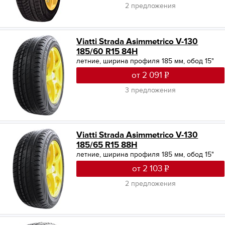
2 предложения
Viatti Strada Asimmetrico V-130
185/60 R15 84H
летние, ширина профиля 185 мм, обод 15"
от 2 091
3 предложения
Viatti Strada Asimmetrico V-130
185/65 R15 88H
летние, ширина профиля 185 мм, обод 15"
от 2 103
2 предложения