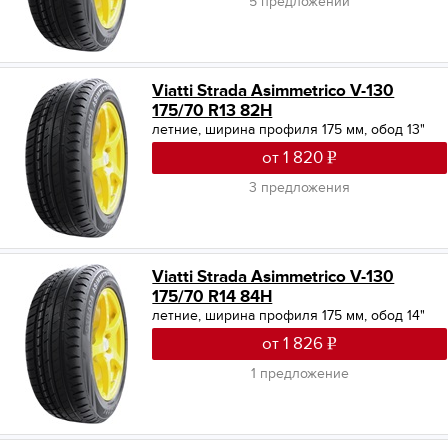
5 предложений
Viatti Strada Asimmetrico V-130
175/70 R13 82H
летние, ширина профиля 175 мм, обод 13"
от 1 820
3 предложения
Viatti Strada Asimmetrico V-130
175/70 R14 84H
летние, ширина профиля 175 мм, обод 14"
от 1 826
1 предложение