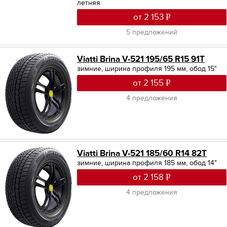
летняя
от 2 153
5 предложений
Viatti Brina V-521 195/65 R15 91T
зимние, ширина профиля 195 мм, обод 15"
от 2 155
4 предложения
Viatti Brina V-521 185/60 R14 82T
зимние, ширина профиля 185 мм, обод 14"
от 2 158
4 предложения