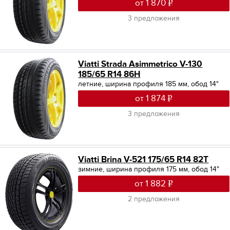
от 1 870
3 предложения
Viatti Strada Asimmetrico V-130
185/65 R14 86H
летние, ширина профиля 185 мм, обод 14"
от 1 874
3 предложения
Viatti Brina V-521 175/65 R14 82T
зимние, ширина профиля 175 мм, обод 14"
от 1 882
2 предложения