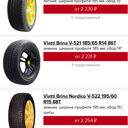
летние, ширина профиля 195 мм, обод 15"
от 2 230
5 предложений
Viatti Brina V-521 185/65 R14 86T
зимние, ширина профиля 185 мм, обод 14"
от 2 231
3 предложения
Viatti Brina Nordico V-522 195/60
R15 88T
зимние, ширина профиля 195 мм, обод 15",
шипы
от 2 254