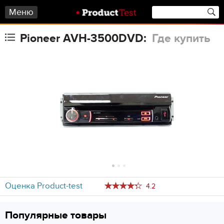
Меню
Pioneer AVH-3500DVD:
Где купить
Оценка Product-test
4.2
Популярные товары