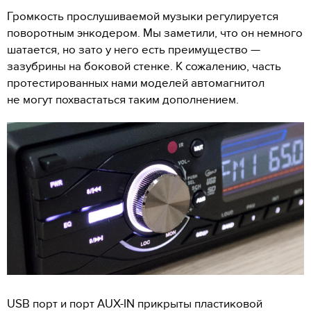
Громкость прослушиваемой музыки регулируется
поворотным энкодером. Мы заметили, что он немного
шатается, но зато у него есть преимущество —
зазубрины на боковой стенке. К сожалению, часть
протестированных нами моделей автомагнитол
не могут похвастаться таким дополнением.
USB порт и порт AUX-IN прикрыты пластиковой