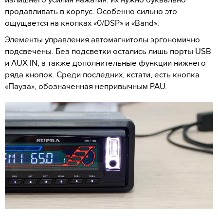
продавливать в корпус. Особенно сильно это
ощущается на кнопках «0/DSP» и «Band».
Элементы управления автомагнитолы эргономично
подсвечены. Без подсветки остались лишь порты USB
и AUX IN, а также дополнительные функции нижнего
ряда кнопок. Среди последних, кстати, есть кнопка
«Пауза», обозначенная непривычным PAU.