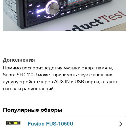
Дополнения
Помимо воспроизведения музыки с карт памяти,
Supra SFD-110U может принимать звук с внешних
аудиоустройств через AUX-IN и USB порты, а также
сигналы радиостанций.
Популярные обзоры
Fusion FUS-1050U