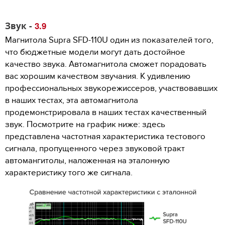
Звук -
3.9
Магнитола Supra SFD-110U один из показателей того,
что бюджетные модели могут дать достойное
качество звука. Автомагнитола сможет порадовать
вас хорошим качеством звучания. К удивлению
профессиональных звукорежиссеров, участвовавших
в наших тестах, эта автомагнитола
продемонстрировала в наших тестах качественный
звук. Посмотрите на график ниже: здесь
представлена частотная характеристика тестового
сигнала, пропущенного через звуковой тракт
автомангитолы, наложенная на эталонную
характеристику того же сигнала.