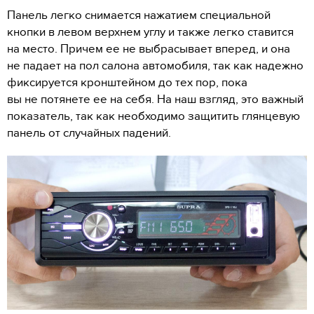
Панель легко снимается нажатием специальной
кнопки в левом верхнем углу и также легко ставится
на место. Причем ее не выбрасывает вперед, и она
не падает на пол салона автомобиля, так как надежно
фиксируется кронштейном до тех пор, пока
вы не потянете ее на себя. На наш взгляд, это важный
показатель, так как необходимо защитить глянцевую
панель от случайных падений.