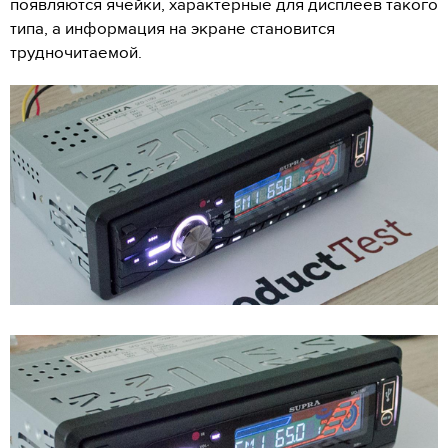
появляются ячейки, характерные для дисплеев такого
типа, а информация на экране становится
трудночитаемой.