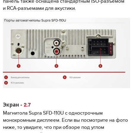
панель также оснащена стандартным ISO-разъемом
и RCA-разъемами для акустики.
Экран -
2.7
Магнитола Supra SFD-110U с однострочным
монохромным дисплеем. Если вы посмотрите на фото
ниже, то увидите, что при обзоре под углом