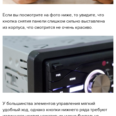
Если вы посмотрите на фото ниже, то увидите, что
кнопка снятия панели слишком сильно выставлена
из корпуса, что смотрится не очень красиво.
У большинства элементов управления мягкий
удобный ход, однако кнопки нижнего ряда требуют
излишнего усилия нажатия: их нужно буквально