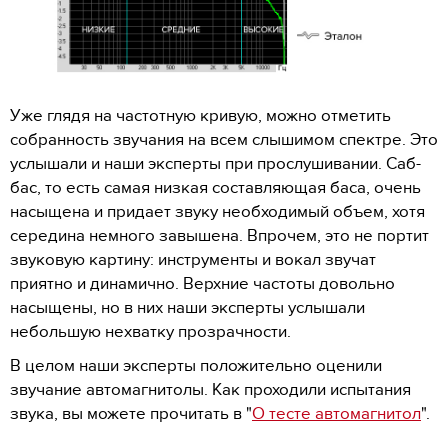
Уже глядя на частотную кривую, можно отметить
собранность звучания на всем слышимом спектре. Это
услышали и наши эксперты при прослушивании. Саб-
бас, то есть самая низкая составляющая баса, очень
насыщена и придает звуку необходимый объем, хотя
середина немного завышена. Впрочем, это не портит
звуковую картину: инструменты и вокал звучат
приятно и динамично. Верхние частоты довольно
насыщены, но в них наши эксперты услышали
небольшую нехватку прозрачности.
В целом наши эксперты положительно оценили
звучание автомагнитолы. Как проходили испытания
звука, вы можете прочитать в "
О тесте автомагнитол
".