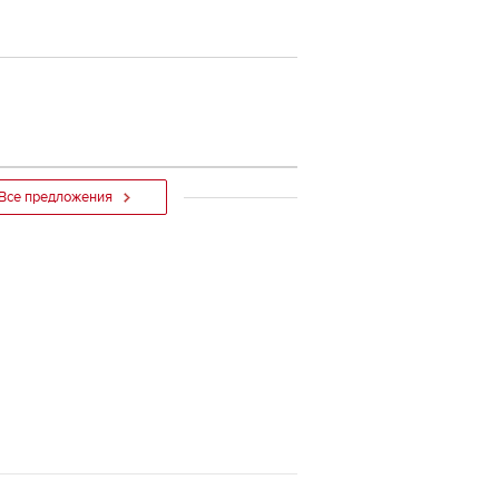
Все предложения