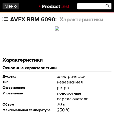
Меню
AVEX RBM 6090:
Характеристики
Характеристики
Основные характеристики
электрическая
Духовка
независимая
Тип
ретро
Оформление
поворотные
Управление
переключатели
70 л
Объем
250 °C
Максимальная температура