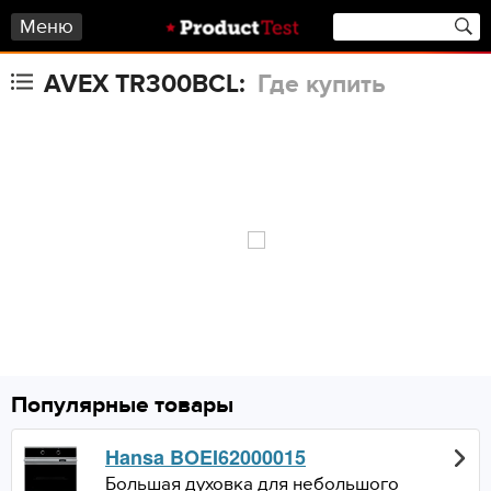
Меню
AVEX TR300BCL:
Где купить
Популярные товары
Hansa BOEI62000015
Большая духовка для небольшого