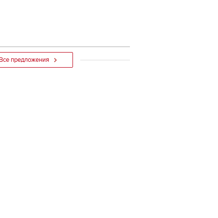
Все предложения