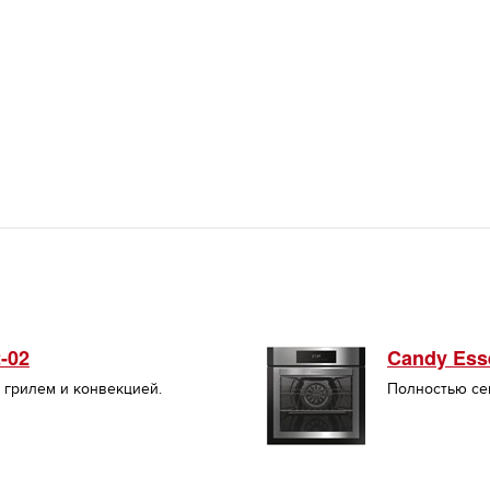
-02
Candy Ess
 грилем и конвекцией.
Полностью се