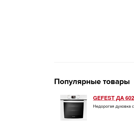
Популярные товары
GEFEST ДА 602
Недорогая духовка с