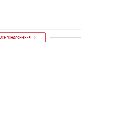
Все предложения