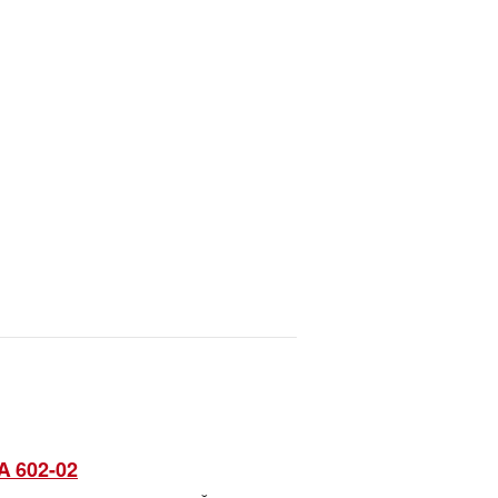
 602-02