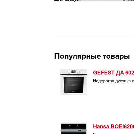
Популярные товары
GEFEST ДА 602
Недорогая духовка с
Hansa BOEI620