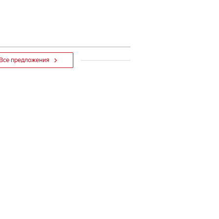
Все предложения