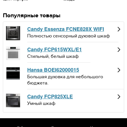
Популярные товары
Candy Essenza FCNE828X WIFI
Полностью сенсорный духовой шкаф
Candy FCP615WXL/E1
Стильный, белый шкаф
Hansa BOEI62000015
Большая духовка для небольшого
бюджета.
Candy FCP825XLE
Умный шкаф