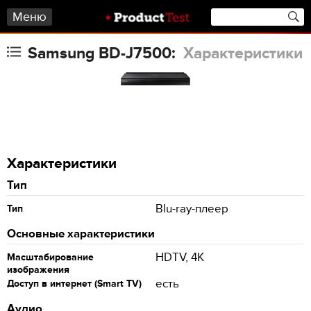
Меню
Samsung BD-J7500:
Характеристики
Характеристики
Тип
Blu-ray-плеер
Тип
Основные характеристики
HDTV, 4K
Масштабирование
изображения
есть
Доступ в интернет (Smart TV)
Аудио