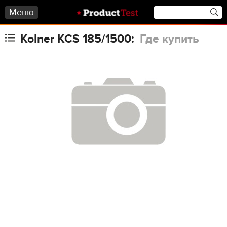
Меню
Kolner KCS 185/1500:
Где купить