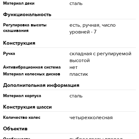
сталь
Материал деки
Функциональность
есть, ручная, число
Регулировка высоты
скашивания
уровней - 7
Конструкция
складная с регулируемой
Ручка
высотой
нет
Антивибрационная система
пластик
Материал колесных дисков
Дополнительная информация
сталь
Материал корпуса
Конструкция шасси
четырехколесная
Количество колес
Объектив