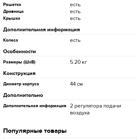
есть
Решетка
есть
Дровница
есть
Крышка
Дополнительная информация
есть
Колеса
Особенности
5.20 кг
Размеры (ШхВ)
Конструкция
44 см
Диаметр корпуса
Дополнительно
2 регулятора подачи
Дополнительная информация
воздуха
Популярные товары