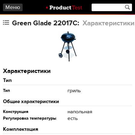
Меню
Green Glade 22017C:
Характеристики
Характеристики
Тип
гриль
Тип
Общие характеристики
напольная
Конструкция
есть
Регулировка температуры
Комплектация