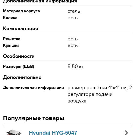
Дополнительная информация
сталь
Материал корпуса
есть
Колеса
Комплектация
есть
Решетка
есть
Крышка
Особенности
5.50 кг
Размеры (ШхВ)
Дополнительно
размер решётки 41х41 см, 2
Дополнительная информация
регулятора подачи
воздуха
Популярные товары
Hyundai HYG-5047