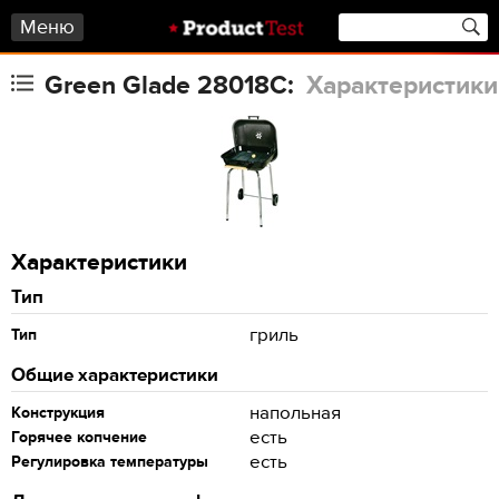
Меню
Green Glade 28018C:
Характеристики
Характеристики
Тип
гриль
Тип
Общие характеристики
напольная
Конструкция
есть
Горячее копчение
есть
Регулировка температуры