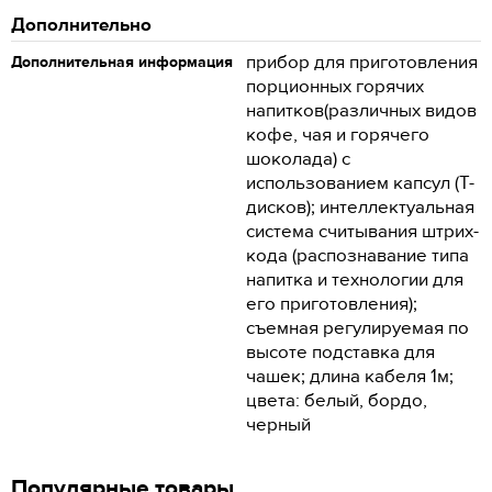
Дополнительно
прибор для приготовления
Дополнительная информация
порционных горячих
напитков(различных видов
кофе, чая и горячего
шоколада) с
использованием капсул (Т-
дисков); интеллектуальная
система считывания штрих-
кода (распознавание типа
напитка и технологии для
его приготовления);
съемная регулируемая по
высоте подставка для
чашек; длина кабеля 1м;
цвета: белый, бордо,
черный
Популярные товары