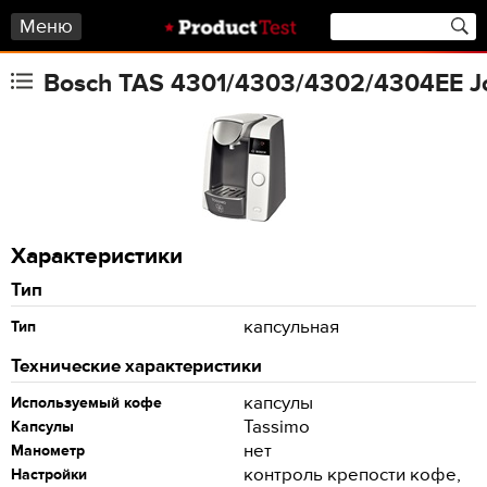
Меню
Bosch TAS 4301/4303/4302/4304EE J
Характеристики
Тип
капсульная
Тип
Технические характеристики
капсулы
Используемый кофе
Tassimo
Капсулы
нет
Манометр
контроль крепости кофе,
Настройки