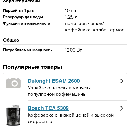
Характеристики
10 шт
Порций за 1 раз
1.25 л
Резервуар для воды
подогрев чашек/
Функции и возможности
кофейника; колба-термос
Общее
1200 Вт
Потребляемая мощность
Популярные товары
Delonghi ESAM 2600
Узнайте о плюсах и минусах
популярной кофемашины.
Bosch TCA 5309
Кофеварка с низкой ценой и высокой
скоростью.