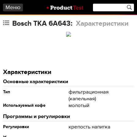
Меню
Bosch TKA 6A643:
Характеристики
Характеристики
Основные характеристики
фильтрационная
Тип
(капельная)
молотый
Используемый кофе
Программы и регулировки
крепость напитка
Регулировки