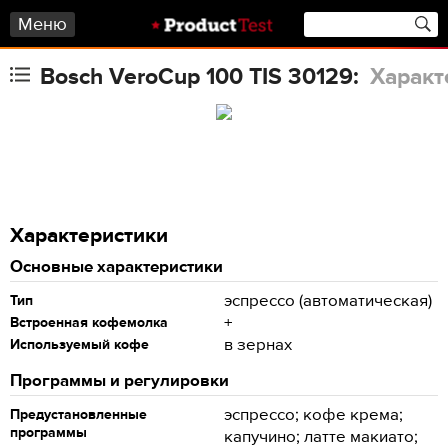
Меню
Bosch VeroCup 100 TIS 30129:
Характ
Характеристики
Основные характеристики
эспрессо (автоматическая)
Тип
+
Встроенная кофемолка
в зернах
Используемый кофе
Программы и регулировки
эспрессо; кофе крема;
Предустановленные
программы
капучино; латте макиато;