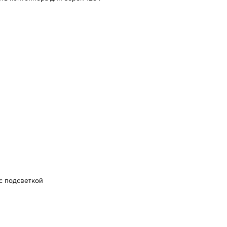
 с подсветкой