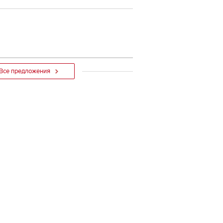
Все предложения