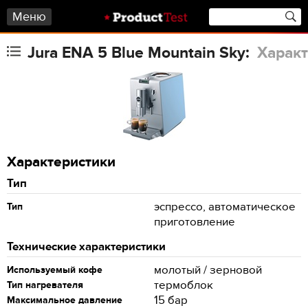
Меню
Jura ENA 5 Blue Mountain Sky:
Характ
Характеристики
Тип
эспрессо, автоматическое
Тип
приготовление
Технические характеристики
молотый / зерновой
Используемый кофе
термоблок
Тип нагревателя
15 бар
Максимальное давление