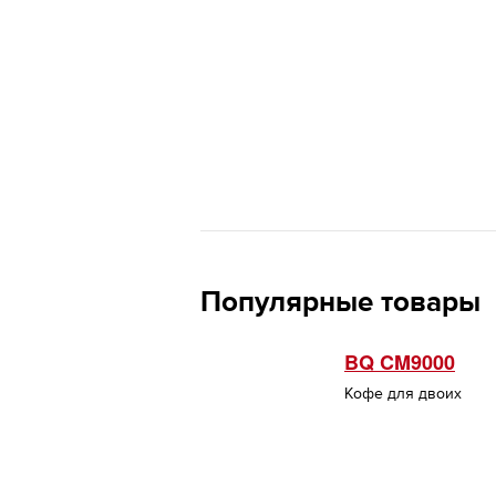
Популярные товары
BQ CM9000
Кофе для двоих