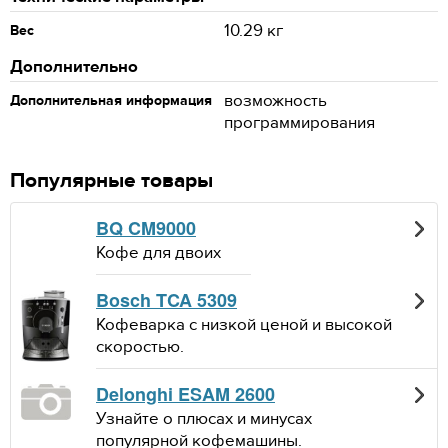
10.29 кг
Вес
Дополнительно
возможность
Дополнительная информация
программирования
Популярные товары
BQ CM9000
Кофе для двоих
Bosch TCA 5309
Кофеварка с низкой ценой и высокой
скоростью.
Delonghi ESAM 2600
Узнайте о плюсах и минусах
популярной кофемашины.