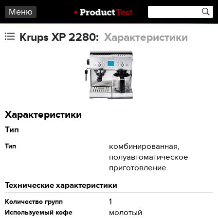
Меню
Krups XP 2280:
Характеристики
Характеристики
Тип
комбинированная,
Тип
полуавтоматическое
приготовление
Технические характеристики
1
Количество групп
молотый
Используемый кофе