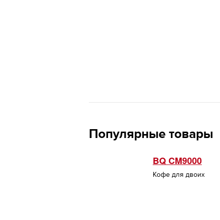
Популярные товары
BQ CM9000
Кофе для двоих