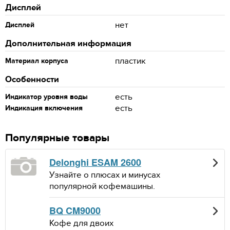
Дисплей
нет
Дисплей
Дополнительная информация
пластик
Материал корпуса
Особенности
есть
Индикатор уровня воды
есть
Индикация включения
Популярные товары
Delonghi ESAM 2600
Узнайте о плюсах и минусах
популярной кофемашины.
BQ CM9000
Кофе для двоих