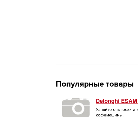
Популярные товары
Delonghi ESAM
Узнайте о плюсах и
кофемашины.