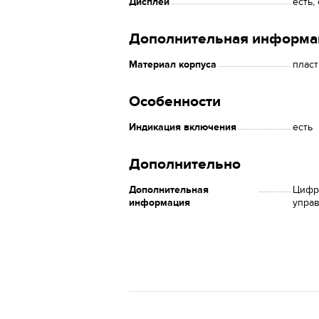
Дисплей
есть,
Дополнительная информа
Материал корпуса
пласт
Особенности
Индикация включения
есть
Дополнительно
Дополнительная
Цифр
информация
управ