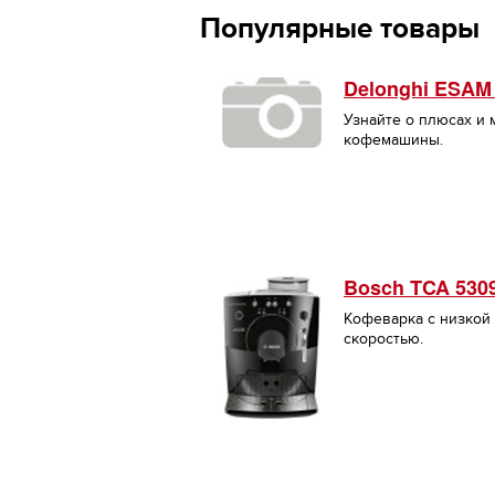
Популярные товары
Delonghi ESAM
Узнайте о плюсах и
кофемашины.
Bosch TCA 530
Кофеварка с низкой
скоростью.