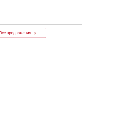
Все предложения