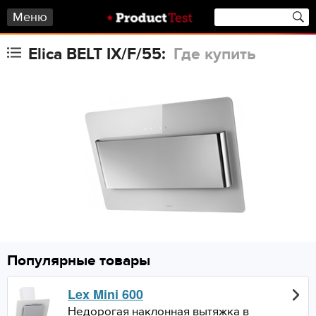
Меню
Elica BELT IX/F/55:
Где купить
Популярные товары
Lex Mini 600
Недорогая наклонная вытяжка в