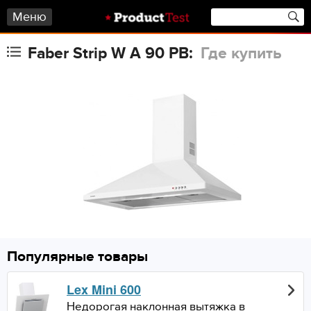
Меню
Faber Strip W A 90 PB:
Где купить
Популярные товары
Lex Mini 600
Недорогая наклонная вытяжка в