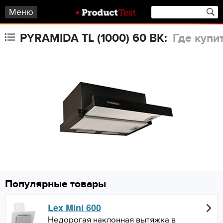
Меню
PYRAMIDA TL (1000) 60 BK:
Где купи
Популярные товары
Lex Mini 600
Недорогая наклонная вытяжка в