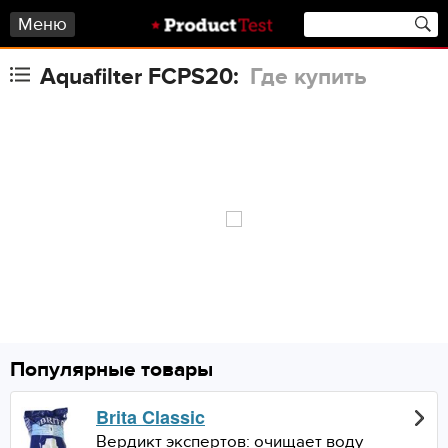
Меню
Aquafilter FCPS20:
Где купить
Популярные товары
Brita Classic
Вердикт экспертов: очищает воду