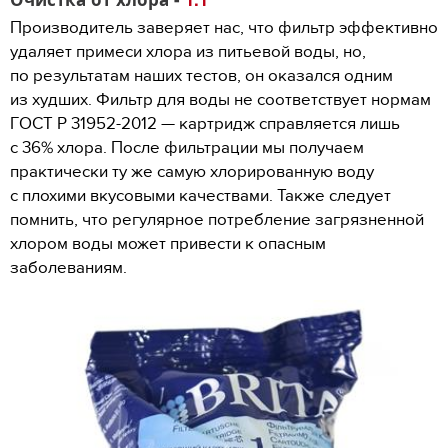
Производитель заверяет нас, что фильтр эффективно
удаляет примеси хлора из питьевой воды, но,
по результатам наших тестов, он оказался одним
из худших. Фильтр для воды не соответствует нормам
ГОСТ Р 31952-2012 — картридж справляется лишь
с 36% хлора. После фильтрации мы получаем
практически ту же самую хлорированную воду
с плохими вкусовыми качествами. Также следует
помнить, что регулярное потребление загрязненной
хлором воды может привести к опасным
заболеваниям.