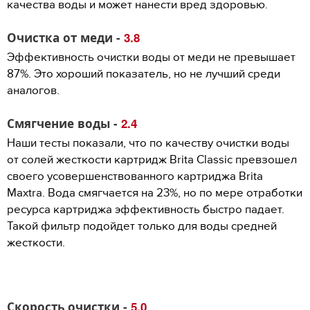
качества воды и может нанести вред здоровью.
Очистка от меди -
3.8
Эффективность очистки воды от меди не превышает
87%. Это хороший показатель, но не лучший среди
аналогов.
Смягчение воды -
2.4
Наши тесты показали, что по качеству очистки воды
от солей жесткости картридж Brita Classic превзошел
своего усовершенствованного картриджа Brita
Maxtra. Вода смягчается на 23%, но по мере отработки
ресурса картриджа эффективность быстро падает.
Такой фильтр подойдет только для воды средней
жесткости.
Скорость очистки -
5.0