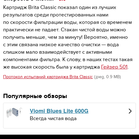
Картридж Brita Classic показал один из лучших
результатов среди протестированных нами
по скорости фильтрации воды, которая со временем
практически не падает. Стакан чистой воды можно
получить меньше, чем за минуту! Вероятно, именно
с этим связана низкое качество очистки — вода
слишком мало взаимодействует с активными
компонентами фильтра. К слову, в наших тестах такая
же высокая скорость была у картриджа
Гейзер 501
.
Протокол испытаний картриджа Brita Classic
(jpeg, 0.9 MB)
Популярные обзоры
Viomi Blues Lite 600G
Всегда чистая вода