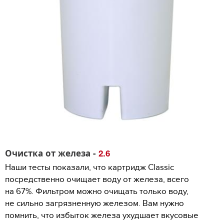
Очистка от железа -
2.6
Наши тесты показали, что картридж Classic
посредственно очищает воду от железа, всего
на 67%. Фильтром можно очищать только воду,
не сильно загрязненную железом. Вам нужно
помнить, что избыток железа ухудшает вкусовые