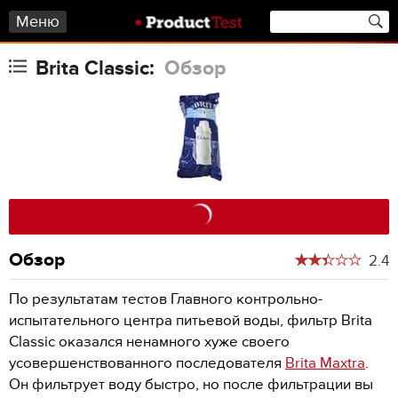
Меню
Brita Classic:
Обзор
Обзор
2.4
По результатам тестов Главного контрольно-
испытательного центра питьевой воды, фильтр Brita
Classic оказался ненамного хуже своего
усовершенствованного последователя
Brita Maxtra
.
Он фильтрует воду быстро, но после фильтрации вы