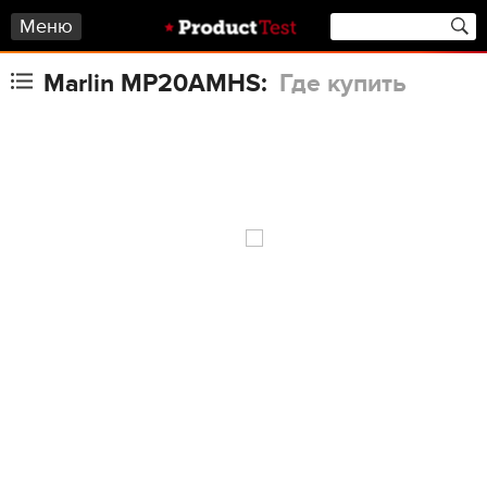
Меню
Marlin MP20AMHS:
Где купить