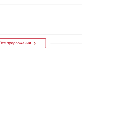
Все предложения