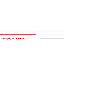
Все предложения