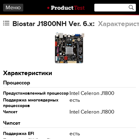
Меню
Biostar J1800NH Ver. 6.x:
Характерис
Характеристики
Процессор
Intel Celeron J1800
Предустановленный процессор
есть
Поддержка многоядерных
процессоров
Intel Celeron J1800
Чипсет
Чипсет
есть
Поддержка EFI