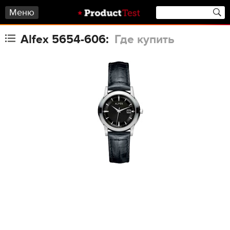
Меню
Alfex 5654-606:
Где купить