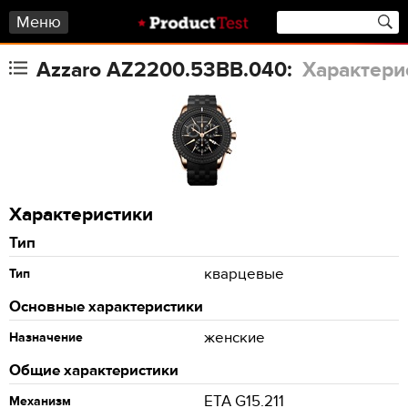
Меню
Azzaro AZ2200.53BB.040:
Характери
Характеристики
Тип
кварцевые
Тип
Основные характеристики
женские
Назначение
Общие характеристики
ETA G15.211
Механизм