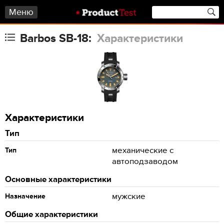
Меню
Barbos SB-18:
Характеристики
Характеристики
Тип
механические с
Тип
автоподзаводом
Основные характеристики
мужские
Назначение
Общие характеристики