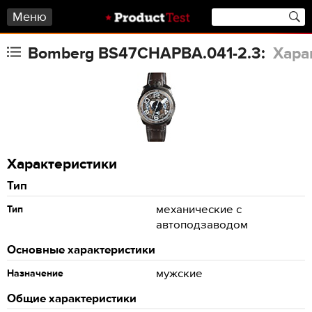
Меню
Bomberg BS47CHAPBA.041-2.3:
Хара
Характеристики
Тип
механические с
Тип
автоподзаводом
Основные характеристики
мужские
Назначение
Общие характеристики