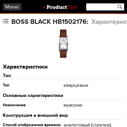
Меню
BOSS BLACK HB1502176:
Характерис
Характеристики
Тип
кварцевые
Тип
Основные характеристики
мужские
Назначение
Конструкция и внешний вид
аналоговый (стрелки),
Способ отображения времени