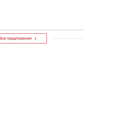
Все предложения